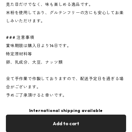
見た目だけでなく、味も楽しめる逸品です。
米粉を使用しており、グルテンフリーの方にも安心してお楽
しみいただけます。
### 注意事項
賞味期限は購入日より14日です。
特定原材料等
卵、乳成分、大豆、ナッツ類
全て手作業で作製しておりますので、配送予定日を過ぎる場
合がございます。
予めご了承頂けると幸いです。
International shipping available
Add to cart