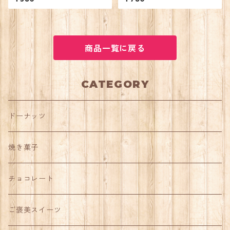
商品一覧に戻る
CATEGORY
ドーナッツ
焼き菓子
チョコレート
ご褒美スイーツ